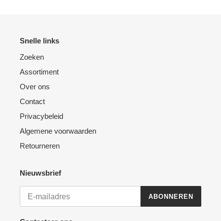
Snelle links
Zoeken
Assortiment
Over ons
Contact
Privacybeleid
Algemene voorwaarden
Retourneren
Nieuwsbrief
ABONNEREN