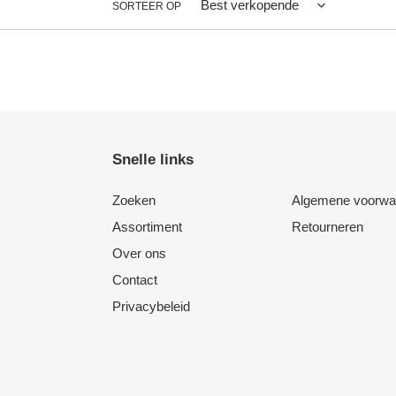
SORTEER OP
Snelle links
Zoeken
Algemene voorwa
Assortiment
Retourneren
Over ons
Contact
Privacybeleid