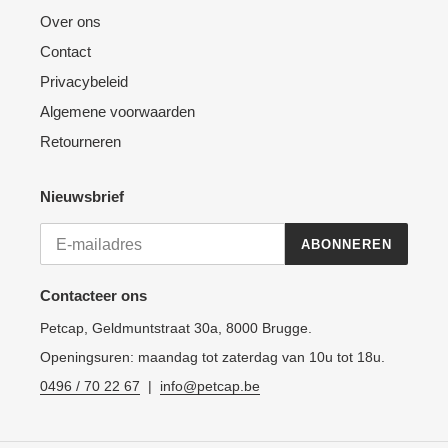
Over ons
Contact
Privacybeleid
Algemene voorwaarden
Retourneren
Nieuwsbrief
ABONNEREN
Contacteer ons
Petcap, Geldmuntstraat 30a, 8000 Brugge.
Openingsuren: maandag tot zaterdag van 10u tot 18u.
0496 / 70 22 67
|
info@petcap.be