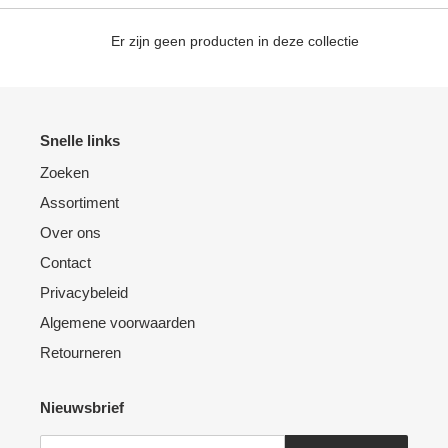
e
Er zijn geen producten in deze collectie
:
Snelle links
Zoeken
Assortiment
Over ons
Contact
Privacybeleid
Algemene voorwaarden
Retourneren
Nieuwsbrief